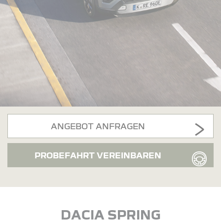
ANGEBOT ANFRAGEN
PROBEFAHRT VEREINBAREN
DACIA SPRING