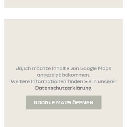
Ja, ich möchte Inhalte von Google Maps
angezeigt bekommen.
Weitere Informationen finden Sie in unserer
Datenschutzerklärung
.
GOOGLE MAPS ÖFFNEN