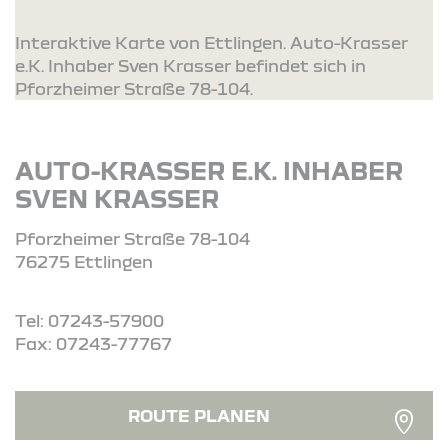
Interaktive Karte von Ettlingen. Auto-Krasser
e.K. Inhaber Sven Krasser befindet sich in
Pforzheimer Straße 78-104.
AUTO-KRASSER E.K. INHABER
SVEN KRASSER
Pforzheimer Straße 78-104
76275 Ettlingen
Tel: 07243-57900
Fax: 07243-77767
ROUTE PLANEN