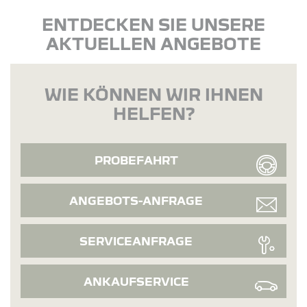
ENTDECKEN SIE UNSERE
AKTUELLEN ANGEBOTE
WIE KÖNNEN WIR IHNEN
HELFEN?
PROBEFAHRT
ANGEBOTS-ANFRAGE
SERVICEANFRAGE
ANKAUFSERVICE